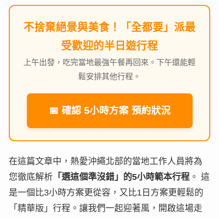
不捨棄絕景與美食！「全都要」派最
受歡迎的半日遊行程
上午出發，吃完當地最強午餐再回來。下午還能輕
鬆安排其他行程。
📅 確認 5小時方案 預約狀況
在這篇文章中，熱愛沖繩北部的當地工作人員將為
您徹底解析
「選這個準沒錯」的5小時範本行程
。 這
是一個比3小時方案更從容，又比1日方案更輕鬆的
「精華版」行程。讓我們一起迎著風，開啟這場走