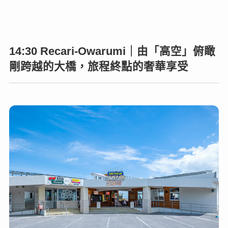
14:30 Recari-Owarumi｜由「高空」俯瞰
剛跨越的大橋，旅程終點的奢華享受