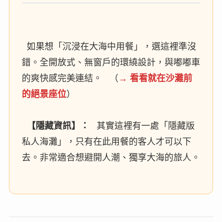
如果想「沉浸在大海中用餐」，選這裡準沒
錯。全開放式、無窗戶的環繞設計，與嘟嘟車
的爽快感完美連結。 （
→ 看看就在沙灘前
的絕景座位
）
【隱藏資訊】：
其實這裡有一處「隱藏版
私人海灘」，只有在此用餐的客人才可以下
去。非常適合想避開人潮、獨享大海的旅人。