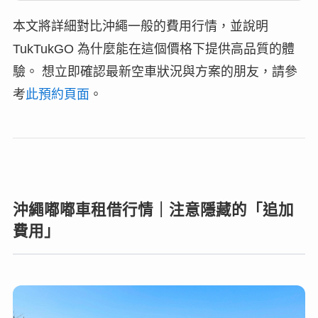
本文將詳細對比沖繩一般的費用行情，並說明
TukTukGO 為什麼能在這個價格下提供高品質的體
驗。 想立即確認最新空車狀況與方案的朋友，請參
考
此預約頁面
。
沖繩嘟嘟車租借行情｜注意隱藏的「追加
費用」