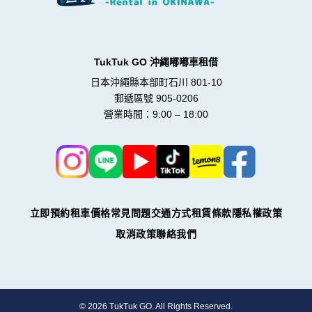
TukTuk GO 沖繩嘟嘟車租借
日本沖繩縣本部町石川 801-10
郵遞區號 905-0206
營業時間：9:00 – 18:00
立即預約
租車價格
常見問題
交通方式
租賃條款
隱私權政策
取消政策
聯絡我們
©
2026 TukTuk GO. All Rights Reserved.