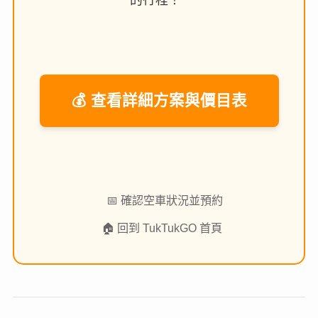
💰 查看詳細方案與價目表
📅 確認空車狀況並預約
🏠 回到 TukTukGO 首頁