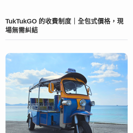
TukTukGO 的收費制度｜全包式價格，現
場無需糾結