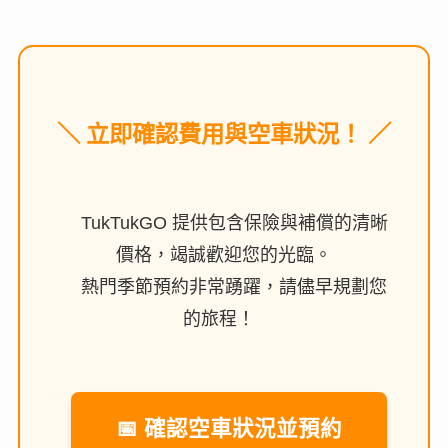
＼ 立即確認費用與空車狀況！ ／
TukTukGO 提供包含保險與補償的清晰
價格，竭誠歡迎您的光臨。
熱門季節預約非常踴躍，請儘早規劃您
的旅程！
📅 確認空車狀況並預約