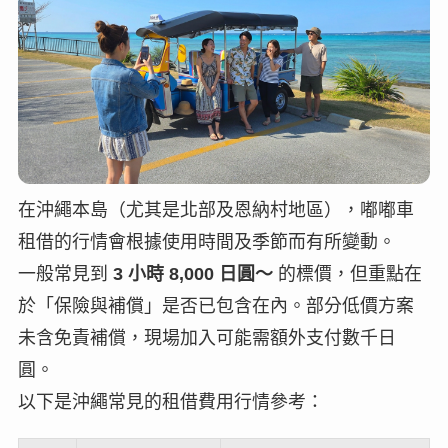
在沖繩本島（尤其是北部及恩納村地區），嘟嘟車
租借的行情會根據使用時間及季節而有所變動。
一般常見到
3 小時 8,000 日圓～
的標價，但重點在
於「保險與補償」是否已包含在內。部分低價方案
未含免責補償，現場加入可能需額外支付數千日
圓。
以下是沖繩常見的租借費用行情參考：