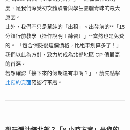
度，是我們深受初次體驗者與學生團體青睞的最大
原因。
此外，我們不只是單純的「出租」。出發前的**「15
分鐘行前教學（操作說明＋練習）」**當然也是免費
的。 「包含保險後這個價格，比租車划算多了！」
我們以此為方針，致力於成為北部地區 CP 值最高
的首選。
若想確認「接下來的假期還有車嗎？」，請先點擊
此預約頁面
確認行事曆。