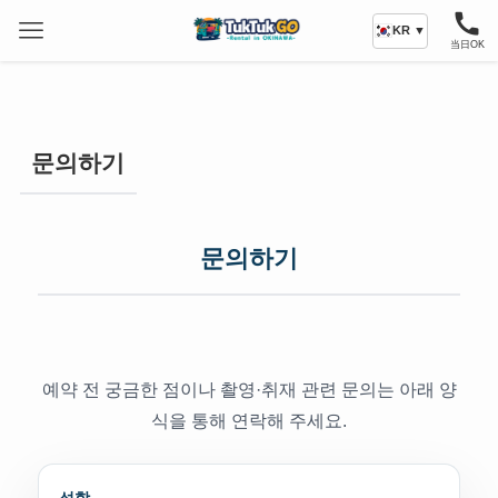
KR ▼
当日OK
문의하기
문의하기
예약 전 궁금한 점이나 촬영·취재 관련 문의는 아래 양
식을 통해 연락해 주세요.
성함