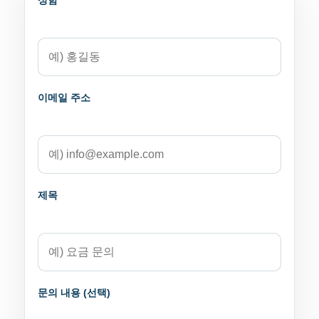
이메일 주소
제목
문의 내용 (선택)